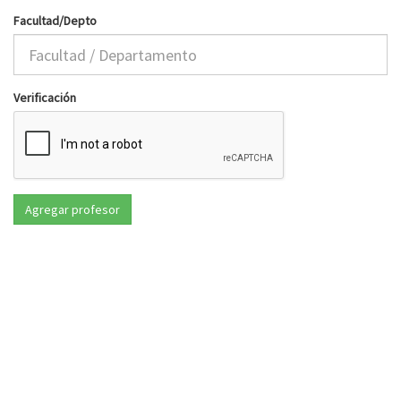
Facultad/Depto
Verificación