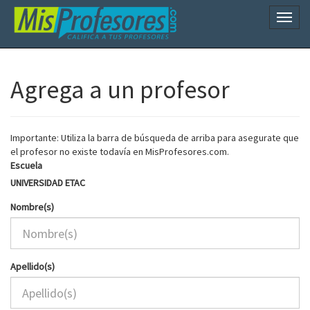
Naveg
Agrega a un profesor
Importante: Utiliza la barra de búsqueda de arriba para asegurate que
el profesor no existe todavía en MisProfesores.com.
Escuela
UNIVERSIDAD ETAC
Nombre(s)
Apellido(s)