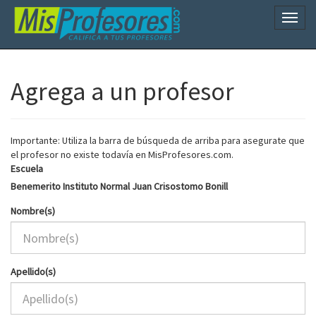
Naveg
Agrega a un profesor
Importante: Utiliza la barra de búsqueda de arriba para asegurate que
el profesor no existe todavía en MisProfesores.com.
Escuela
Benemerito Instituto Normal Juan Crisostomo Bonill
Nombre(s)
Apellido(s)