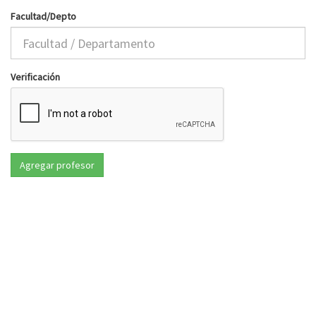
Facultad/Depto
Verificación