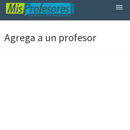
Naveg
Agrega a un profesor