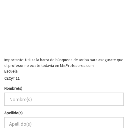
Importante: Utiliza la barra de búsqueda de arriba para asegurate que
el profesor no existe todavía en MisProfesores.com.
Escuela
CECyT 11
Nombre(s)
Apellido(s)