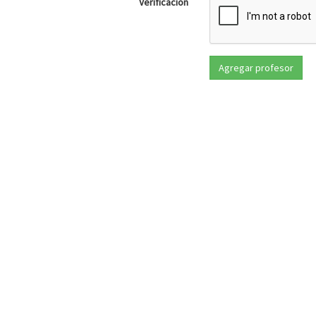
Verificación