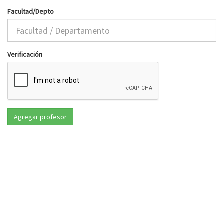
Facultad/Depto
Verificación