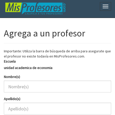
Naveg
Agrega a un profesor
Importante: Utiliza la barra de búsqueda de arriba para asegurate que
el profesor no existe todavía en MisProfesores.com.
Escuela
unidad academica de economia
Nombre(s)
Apellido(s)