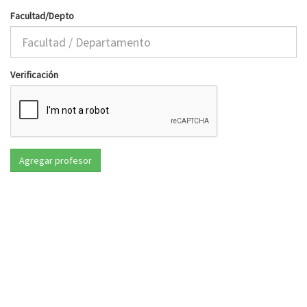
Facultad/Depto
Verificación