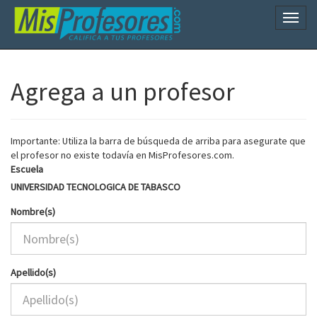
Naveg
Agrega a un profesor
Importante: Utiliza la barra de búsqueda de arriba para asegurate que
el profesor no existe todavía en MisProfesores.com.
Escuela
UNIVERSIDAD TECNOLOGICA DE TABASCO
Nombre(s)
Apellido(s)