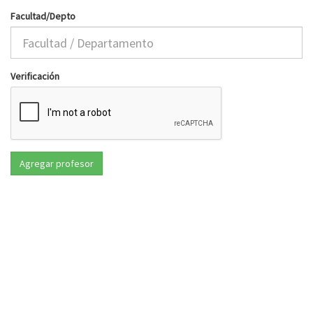
Facultad/Depto
Verificación