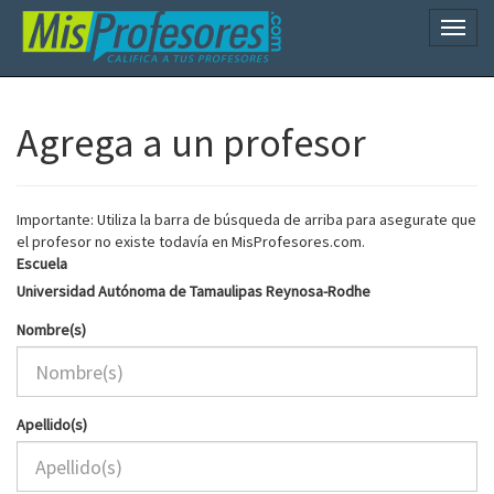
Naveg
Agrega a un profesor
Importante: Utiliza la barra de búsqueda de arriba para asegurate que
el profesor no existe todavía en MisProfesores.com.
Escuela
Universidad Autónoma de Tamaulipas Reynosa-Rodhe
Nombre(s)
Apellido(s)