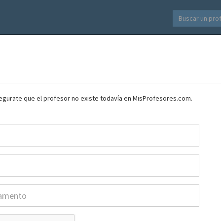
asegurate que el profesor no existe todavía en MisProfesores.com.