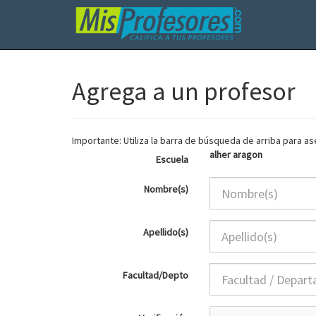
Agrega a un profesor
Importante: Utiliza la barra de búsqueda de arriba para 
alher aragon
Escuela
Nombre(s)
Apellido(s)
Facultad/Depto