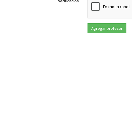
Verificación