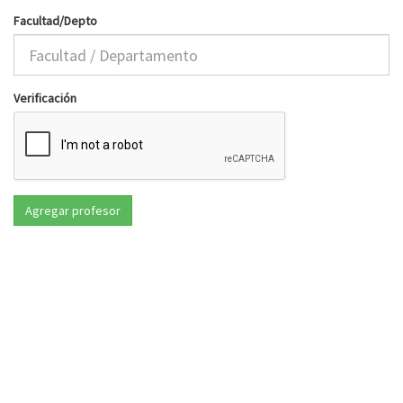
Facultad/Depto
Verificación