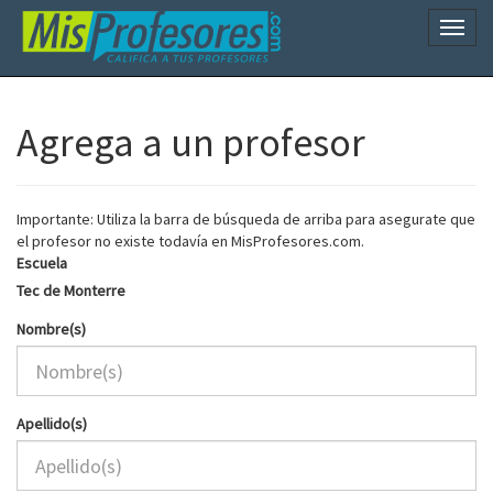
Naveg
Agrega a un profesor
Importante: Utiliza la barra de búsqueda de arriba para asegurate que
el profesor no existe todavía en MisProfesores.com.
Escuela
Tec de Monterre
Nombre(s)
Apellido(s)