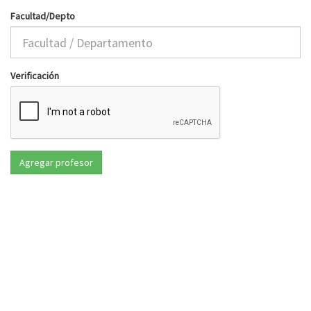
Facultad/Depto
Verificación