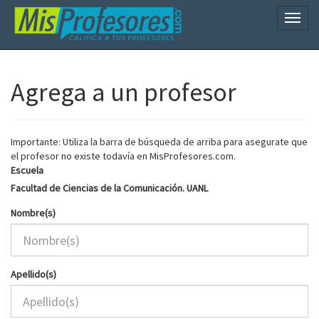
Naveg
Agrega a un profesor
Importante: Utiliza la barra de búsqueda de arriba para asegurate que
el profesor no existe todavía en MisProfesores.com.
Escuela
Facultad de Ciencias de la Comunicación. UANL
Nombre(s)
Apellido(s)