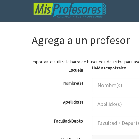
Agrega a un profesor
Importante: Utiliza la barra de búsqueda de arriba para 
UAM azcapotzalco
Escuela
Nombre(s)
Apellido(s)
Facultad/Depto