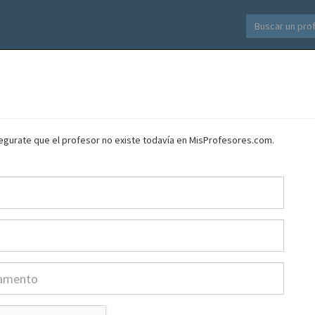
asegurate que el profesor no existe todavía en MisProfesores.com.