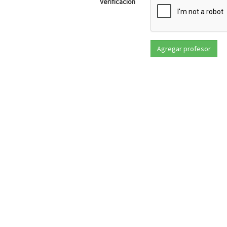
Verificación