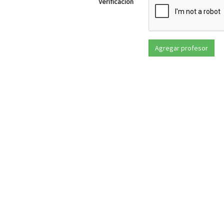
Verificación