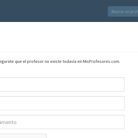
asegurate que el profesor no existe todavía en MisProfesores.com.