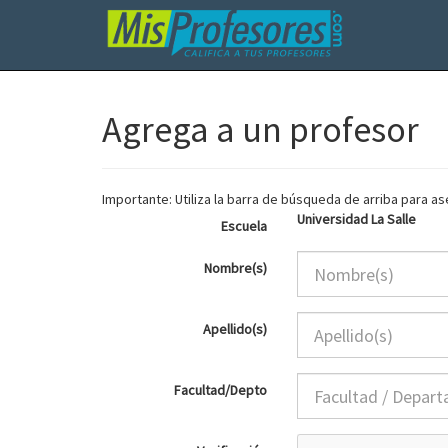
Agrega a un profesor
Importante: Utiliza la barra de búsqueda de arriba para 
Universidad La Salle
Escuela
Nombre(s)
Apellido(s)
Facultad/Depto