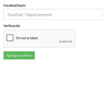
Facultad/Depto
Verificación