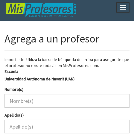
Naveg
Agrega a un profesor
Importante: Utiliza la barra de búsqueda de arriba para asegurate que
el profesor no existe todavía en MisProfesores.com.
Escuela
Universidad Autónoma de Nayarit (UAN)
Nombre(s)
Apellido(s)