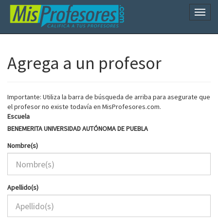
Naveg
Agrega a un profesor
Importante: Utiliza la barra de búsqueda de arriba para asegurate que
el profesor no existe todavía en MisProfesores.com.
Escuela
BENEMERITA UNIVERSIDAD AUTÓNOMA DE PUEBLA
Nombre(s)
Apellido(s)