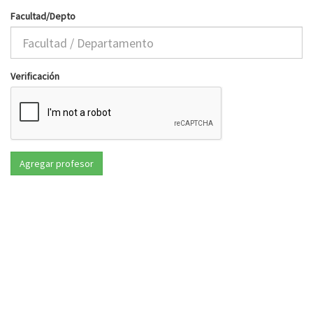
Facultad/Depto
Verificación