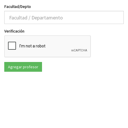
Facultad/Depto
Verificación