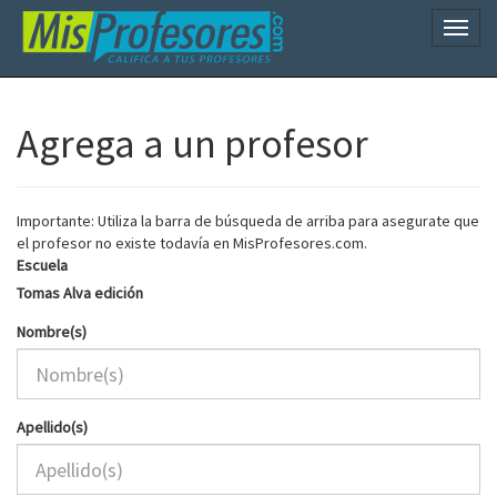
Naveg
Agrega a un profesor
Importante: Utiliza la barra de búsqueda de arriba para asegurate que
el profesor no existe todavía en MisProfesores.com.
Escuela
Tomas Alva edición
Nombre(s)
Apellido(s)