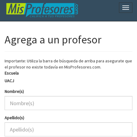
Naveg
Agrega a un profesor
Importante: Utiliza la barra de búsqueda de arriba para asegurate que
el profesor no existe todavía en MisProfesores.com.
Escuela
UACJ
Nombre(s)
Apellido(s)