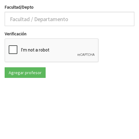
Facultad/Depto
Verificación