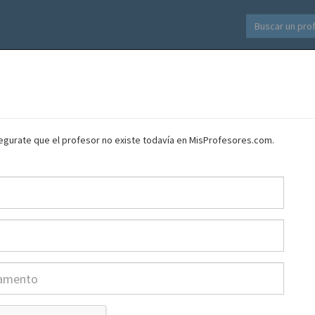
asegurate que el profesor no existe todavía en MisProfesores.com.