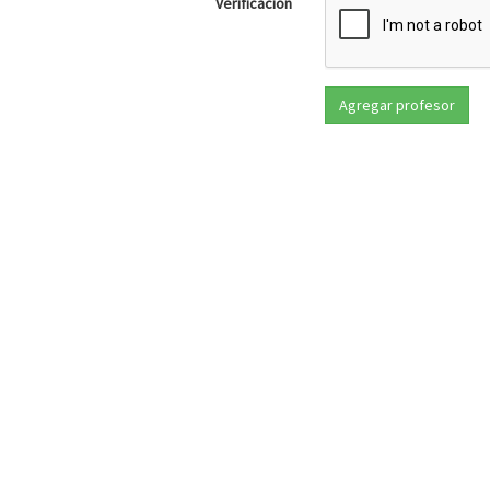
Verificación