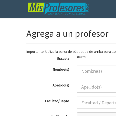
Agrega a un profesor
Importante: Utiliza la barra de búsqueda de arriba para 
uaem
Escuela
Nombre(s)
Apellido(s)
Facultad/Depto