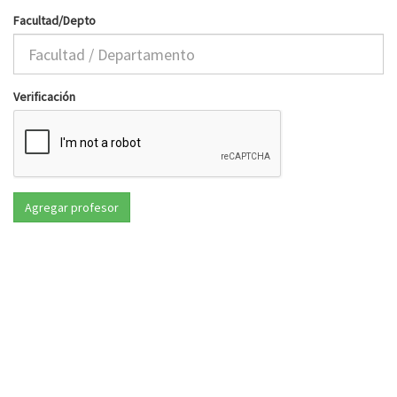
Facultad/Depto
Verificación