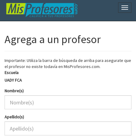
Naveg
Agrega a un profesor
Importante: Utiliza la barra de búsqueda de arriba para asegurate que
el profesor no existe todavía en MisProfesores.com.
Escuela
UADY FCA
Nombre(s)
Apellido(s)