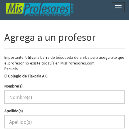
Naveg
Agrega a un profesor
Importante: Utiliza la barra de búsqueda de arriba para asegurate que
el profesor no existe todavía en MisProfesores.com.
Escuela
El Colegio de Tlaxcala A.C.
Nombre(s)
Apellido(s)