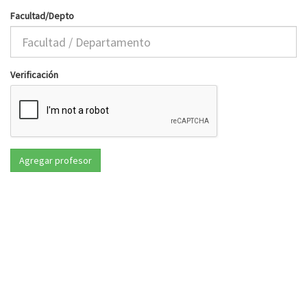
Facultad/Depto
Verificación