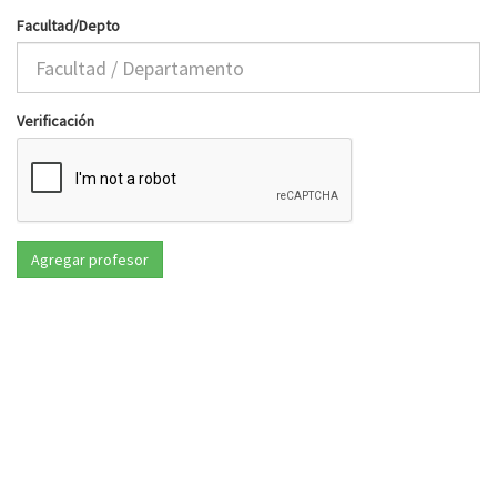
Facultad/Depto
Verificación