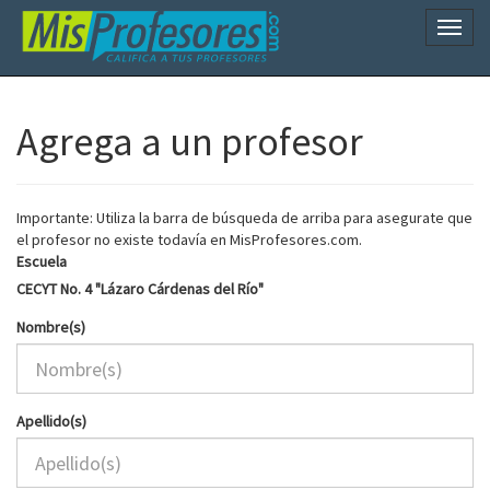
Naveg
Agrega a un profesor
Importante: Utiliza la barra de búsqueda de arriba para asegurate que
el profesor no existe todavía en MisProfesores.com.
Escuela
CECYT No. 4 "Lázaro Cárdenas del Río"
Nombre(s)
Apellido(s)