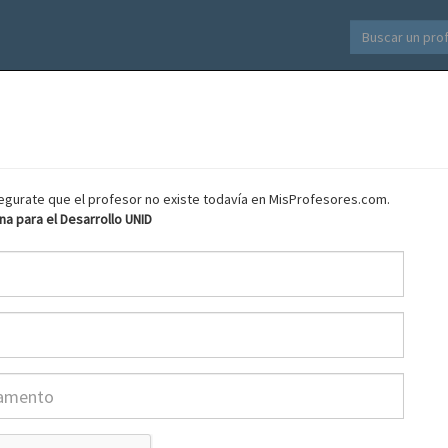
asegurate que el profesor no existe todavía en MisProfesores.com.
na para el Desarrollo UNID