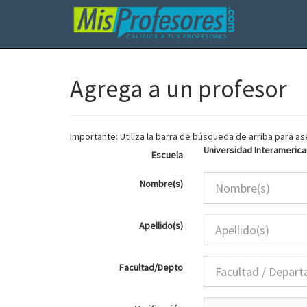
Agrega a un profesor
Importante: Utiliza la barra de búsqueda de arriba para 
Universidad Interamerica
Escuela
Nombre(s)
Apellido(s)
Facultad/Depto