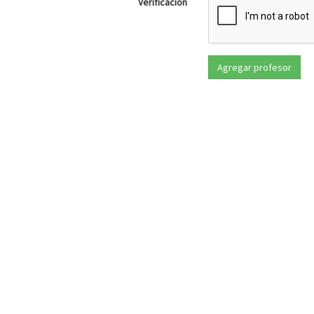
Verificación