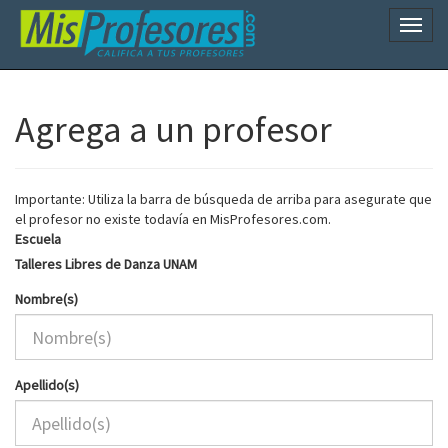
Naveg
Agrega a un profesor
Importante: Utiliza la barra de búsqueda de arriba para asegurate que
el profesor no existe todavía en MisProfesores.com.
Escuela
Talleres Libres de Danza UNAM
Nombre(s)
Apellido(s)