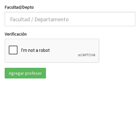
Facultad/Depto
Verificación