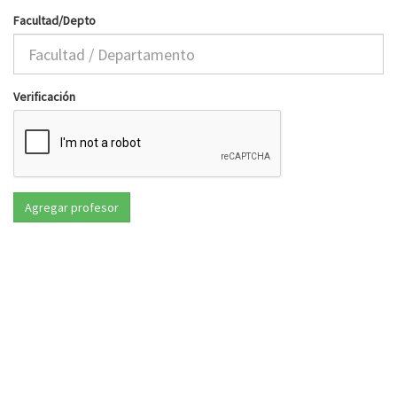
Facultad/Depto
Verificación