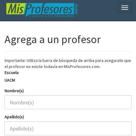
Naveg
Agrega a un profesor
Importante: Utiliza la barra de búsqueda de arriba para asegurate que
el profesor no existe todavía en MisProfesores.com.
Escuela
UACM
Nombre(s)
Apellido(s)