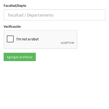
Facultad/Depto
Verificación