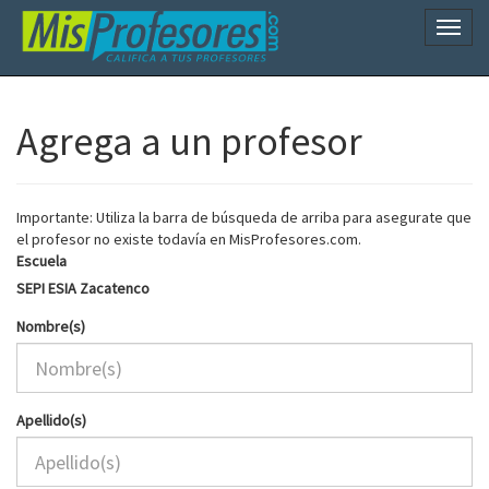
Naveg
Agrega a un profesor
Importante: Utiliza la barra de búsqueda de arriba para asegurate que
el profesor no existe todavía en MisProfesores.com.
Escuela
SEPI ESIA Zacatenco
Nombre(s)
Apellido(s)