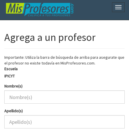
Naveg
Agrega a un profesor
Importante: Utiliza la barra de búsqueda de arriba para asegurate que
el profesor no existe todavía en MisProfesores.com.
Escuela
IPICYT
Nombre(s)
Apellido(s)