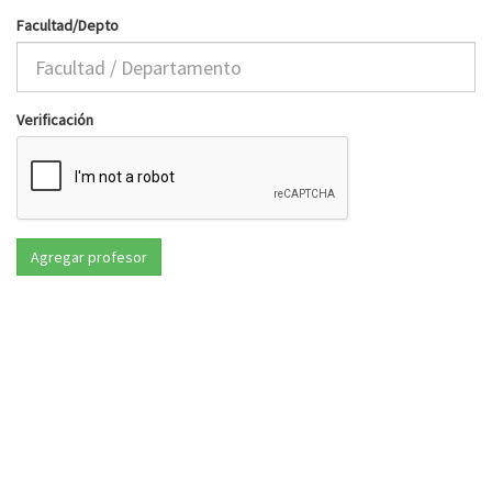
Facultad/Depto
Verificación