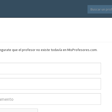
asegurate que el profesor no existe todavía en MisProfesores.com.