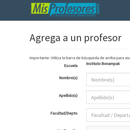
Agrega a un profesor
Importante: Utiliza la barra de búsqueda de arriba para 
Instituto Bonampak
Escuela
Nombre(s)
Apellido(s)
Facultad/Depto