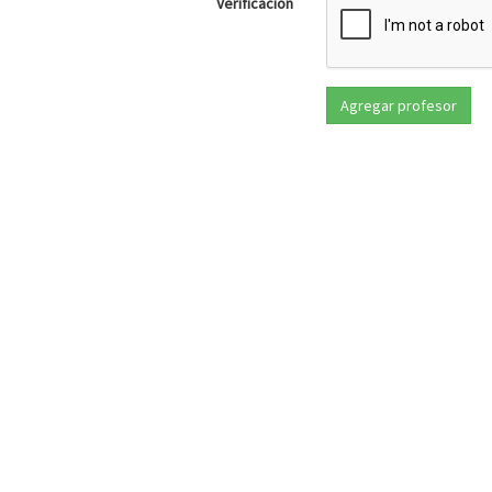
Verificación