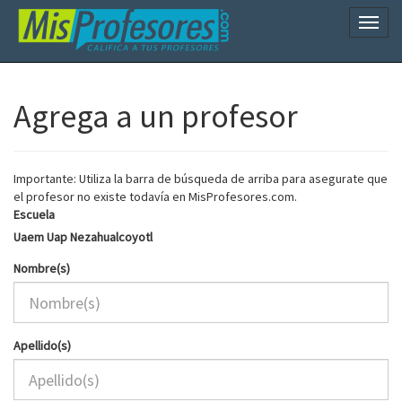
Naveg
Agrega a un profesor
Importante: Utiliza la barra de búsqueda de arriba para asegurate que
el profesor no existe todavía en MisProfesores.com.
Escuela
Uaem Uap Nezahualcoyotl
Nombre(s)
Apellido(s)