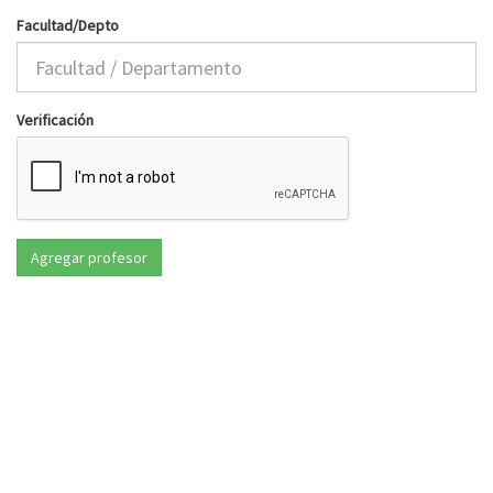
Facultad/Depto
Verificación