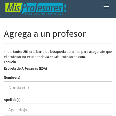
Naveg
Agrega a un profesor
Importante: Utiliza la barra de búsqueda de arriba para asegurate que
el profesor no existe todavía en MisProfesores.com.
Escuela
Escuela de Artesanias (EDA)
Nombre(s)
Apellido(s)