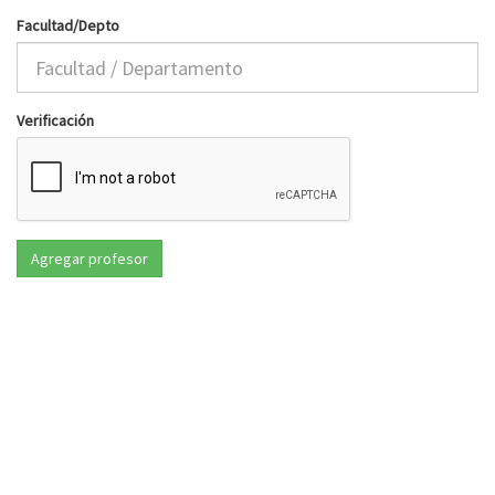
Facultad/Depto
Verificación