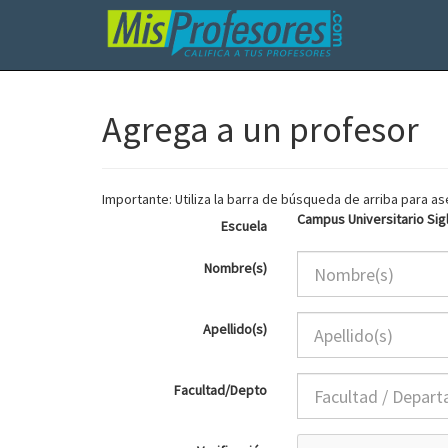
Agrega a un profesor
Importante: Utiliza la barra de búsqueda de arriba para 
Campus Universitario Sigl
Escuela
Nombre(s)
Apellido(s)
Facultad/Depto