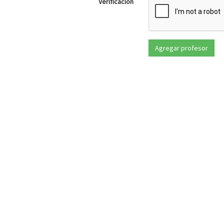
Verificación