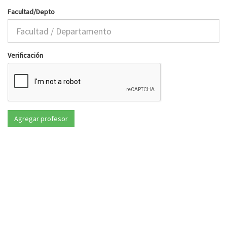
Facultad/Depto
Verificación