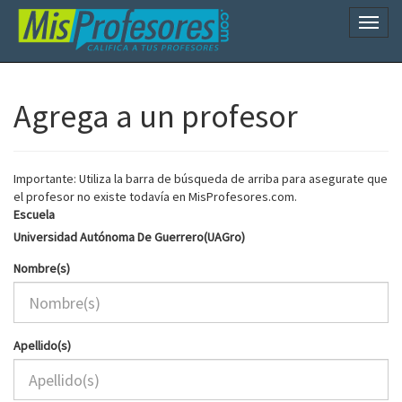
Naveg
Agrega a un profesor
Importante: Utiliza la barra de búsqueda de arriba para asegurate que
el profesor no existe todavía en MisProfesores.com.
Escuela
Universidad Autónoma De Guerrero(UAGro)
Nombre(s)
Apellido(s)