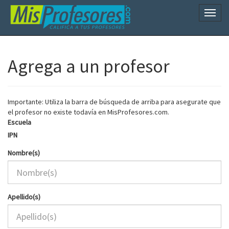
Naveg
Agrega a un profesor
Importante: Utiliza la barra de búsqueda de arriba para asegurate que
el profesor no existe todavía en MisProfesores.com.
Escuela
IPN
Nombre(s)
Apellido(s)