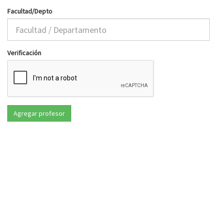
Facultad/Depto
Verificación