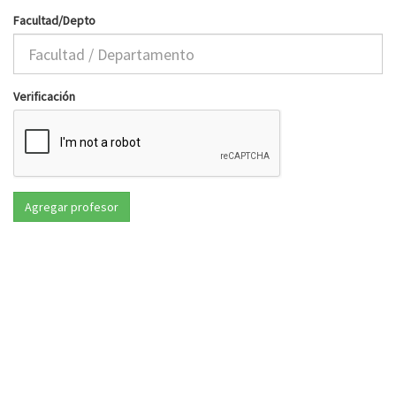
Facultad/Depto
Verificación