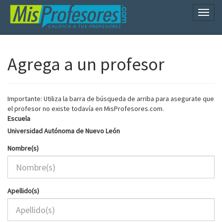
Naveg
Agrega a un profesor
Importante: Utiliza la barra de búsqueda de arriba para asegurate que
el profesor no existe todavía en MisProfesores.com.
Escuela
Universidad Autónoma de Nuevo León
Nombre(s)
Apellido(s)