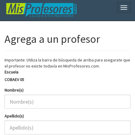
Naveg
Agrega a un profesor
Importante: Utiliza la barra de búsqueda de arriba para asegurate que
el profesor no existe todavía en MisProfesores.com.
Escuela
COBAEV 05
Nombre(s)
Apellido(s)