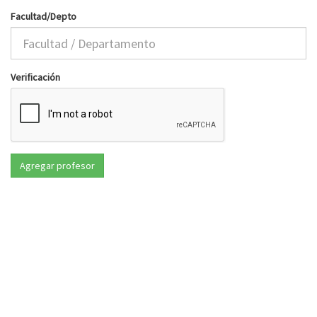
Facultad/Depto
Verificación