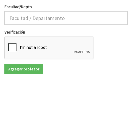
Facultad/Depto
Verificación