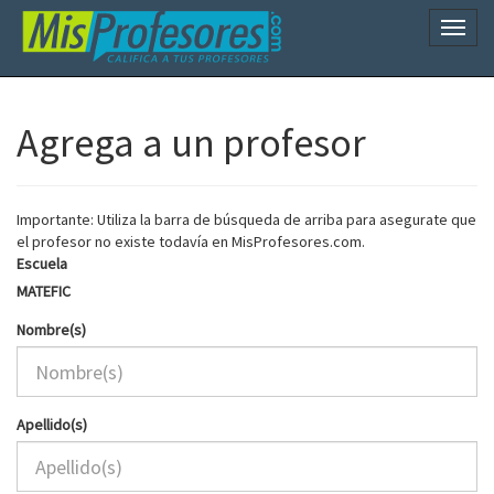
Naveg
Agrega a un profesor
Importante: Utiliza la barra de búsqueda de arriba para asegurate que
el profesor no existe todavía en MisProfesores.com.
Escuela
MATEFIC
Nombre(s)
Apellido(s)