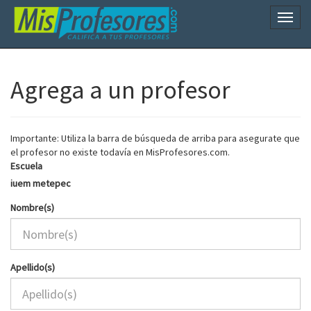
Naveg
Agrega a un profesor
Importante: Utiliza la barra de búsqueda de arriba para asegurate que
el profesor no existe todavía en MisProfesores.com.
Escuela
iuem metepec
Nombre(s)
Apellido(s)