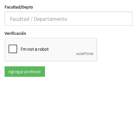
Facultad/Depto
Verificación