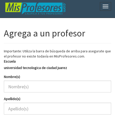
Naveg
Agrega a un profesor
Importante: Utiliza la barra de búsqueda de arriba para asegurate que
el profesor no existe todavía en MisProfesores.com.
Escuela
universidad tecnologica de ciudad juarez
Nombre(s)
Apellido(s)