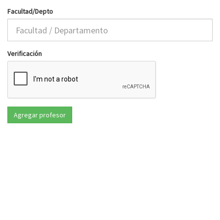
Facultad/Depto
Verificación