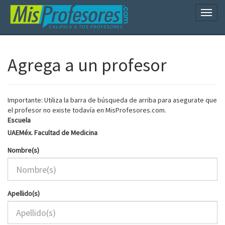
Naveg
Agrega a un profesor
Importante: Utiliza la barra de búsqueda de arriba para asegurate que
el profesor no existe todavía en MisProfesores.com.
Escuela
UAEMéx. Facultad de Medicina
Nombre(s)
Apellido(s)