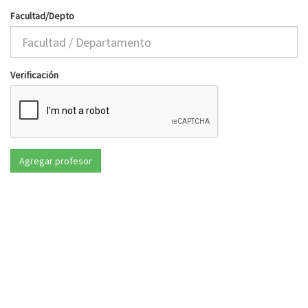
Facultad/Depto
Verificación