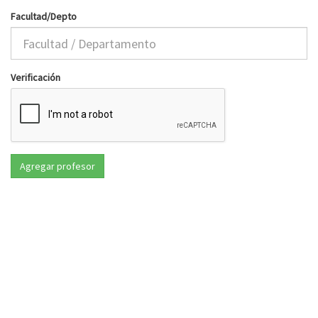
Facultad/Depto
Verificación