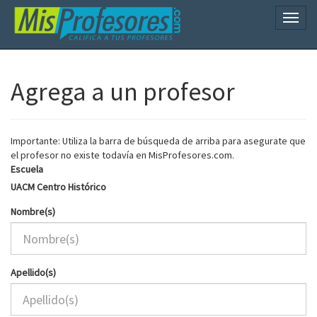
Naveg
Agrega a un profesor
Importante: Utiliza la barra de búsqueda de arriba para asegurate que
el profesor no existe todavía en MisProfesores.com.
Escuela
UACM Centro Histórico
Nombre(s)
Apellido(s)