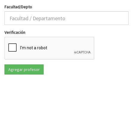
Facultad/Depto
Verificación