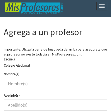
Naveg
Agrega a un profesor
Importante: Utiliza la barra de búsqueda de arriba para asegurate que
el profesor no existe todavía en MisProfesores.com.
Escuela
Colegio Aledumat
Nombre(s)
Apellido(s)