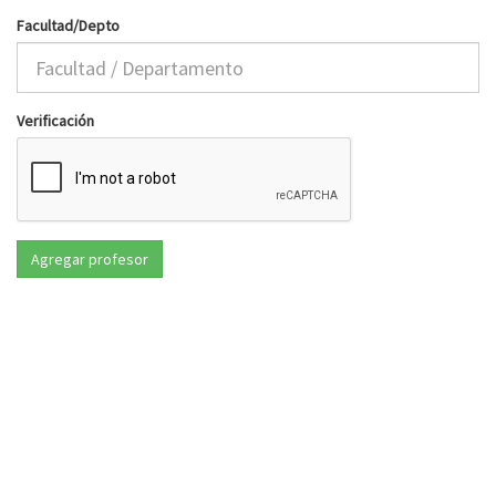
Facultad/Depto
Verificación