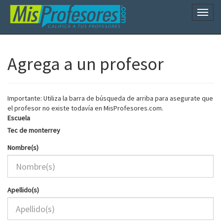
Naveg
Agrega a un profesor
Importante: Utiliza la barra de búsqueda de arriba para asegurate que
el profesor no existe todavía en MisProfesores.com.
Escuela
Tec de monterrey
Nombre(s)
Apellido(s)