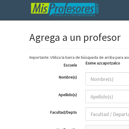
Agrega a un profesor
Importante: Utiliza la barra de búsqueda de arriba para 
Esime azcapotzalco
Escuela
Nombre(s)
Apellido(s)
Facultad/Depto