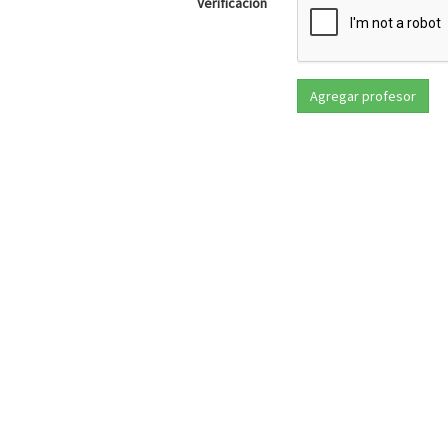
Verificación