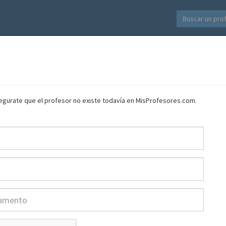
asegurate que el profesor no existe todavía en MisProfesores.com.