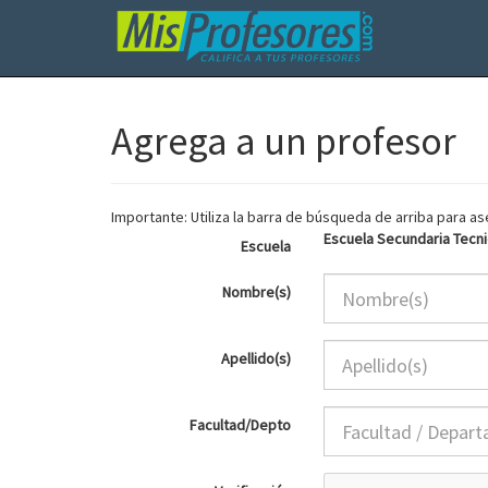
Agrega a un profesor
Importante: Utiliza la barra de búsqueda de arriba para 
Escuela Secundaria Tecni
Escuela
Nombre(s)
Apellido(s)
Facultad/Depto