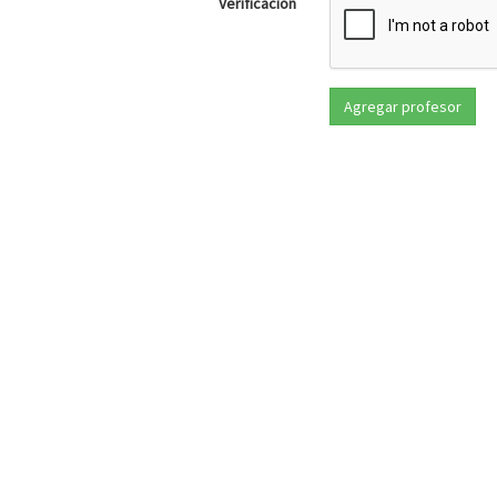
Verificación