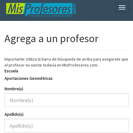
Naveg
Agrega a un profesor
Importante: Utiliza la barra de búsqueda de arriba para asegurate que
el profesor no existe todavía en MisProfesores.com.
Escuela
Aportaciones Geométricas
Nombre(s)
Apellido(s)