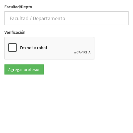
Facultad/Depto
Verificación