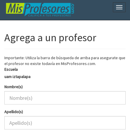
Naveg
Agrega a un profesor
Importante: Utiliza la barra de búsqueda de arriba para asegurate que
el profesor no existe todavía en MisProfesores.com.
Escuela
uam iztapalapa
Nombre(s)
Apellido(s)