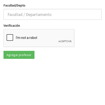
Facultad/Depto
Verificación