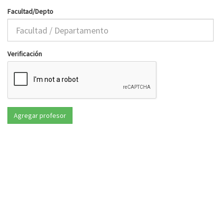
Facultad/Depto
Verificación