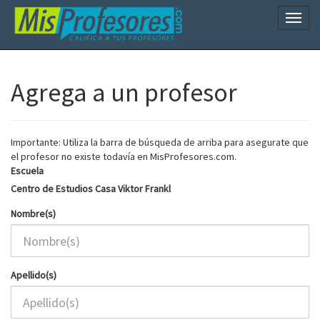
Naveg
Agrega a un profesor
Importante: Utiliza la barra de búsqueda de arriba para asegurate que
el profesor no existe todavía en MisProfesores.com.
Escuela
Centro de Estudios Casa Viktor Frankl
Nombre(s)
Apellido(s)