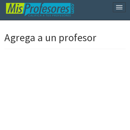
Naveg
Agrega a un profesor