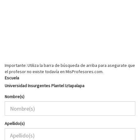
Importante: Utiliza la barra de búsqueda de arriba para asegurate que
el profesor no existe todavía en MisProfesores.com.
Escuela
Universidad Insurgentes Plantel Iztapalapa
Nombre(s)
Apellido(s)