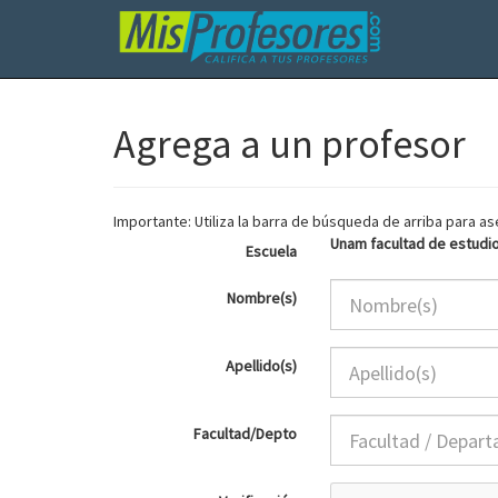
Agrega a un profesor
Importante: Utiliza la barra de búsqueda de arriba para 
Unam facultad de estudi
Escuela
Nombre(s)
Apellido(s)
Facultad/Depto