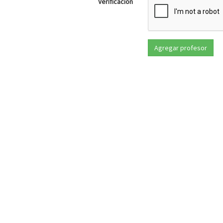
Verificación