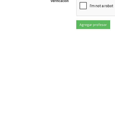
Verificación