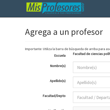
Agrega a un profesor
Importante: Utiliza la barra de búsqueda de arriba para 
Facultad de ciencias polí
Escuela
Nombre(s)
Apellido(s)
Facultad/Depto