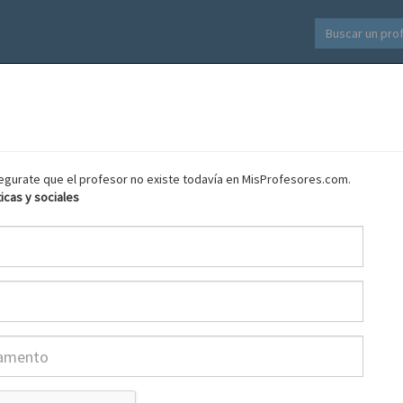
asegurate que el profesor no existe todavía en MisProfesores.com.
ticas y sociales