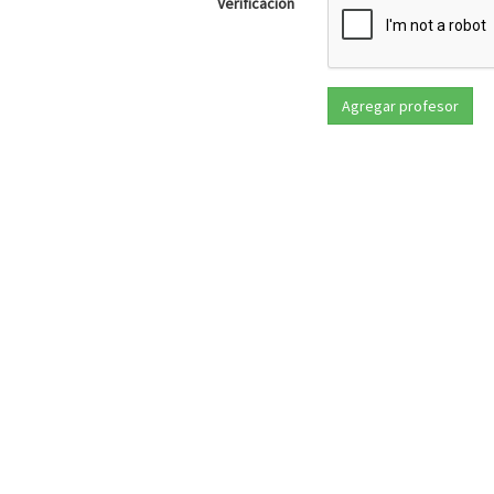
Verificación