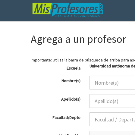
Agrega a un profesor
Importante: Utiliza la barra de búsqueda de arriba para 
Universidad autónoma d
Escuela
Nombre(s)
Apellido(s)
Facultad/Depto