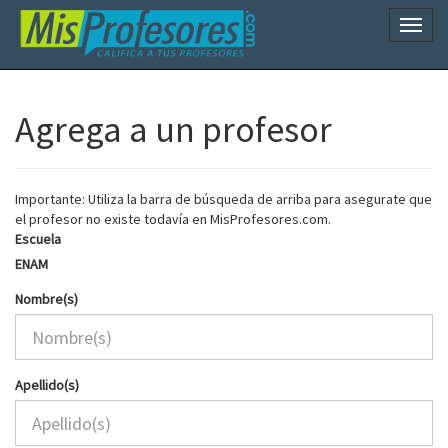
Naveg
Agrega a un profesor
Importante: Utiliza la barra de búsqueda de arriba para asegurate que
el profesor no existe todavía en MisProfesores.com.
Escuela
ENAM
Nombre(s)
Apellido(s)