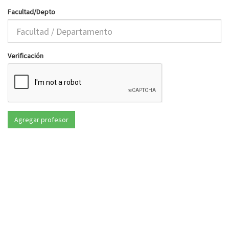
Facultad/Depto
Verificación